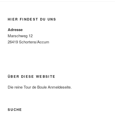
HIER FINDEST DU UNS
Adresse
Marschweg 12
26419 Schortens/Accum
ÜBER DIESE WEBSITE
Die reine Tour de Boule Anmeldeseite.
SUCHE