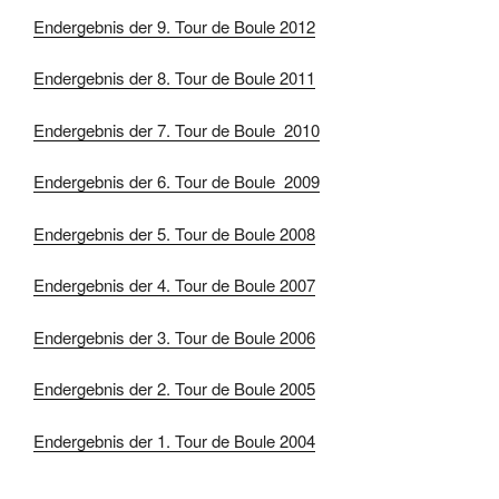
Endergebnis der 9. Tour de Boule 2012
Endergebnis der 8. Tour de Boule 2011
Endergebnis der 7. Tour de Boule 2010
Endergebnis der 6. Tour de Boule 2009
Endergebnis der 5. Tour de Boule 2008
Endergebnis der 4. Tour de Boule 2007
Endergebnis der 3. Tour de Boule 2006
Endergebnis der 2. Tour de Boule 2005
Endergebnis der 1. Tour de Boule 2004