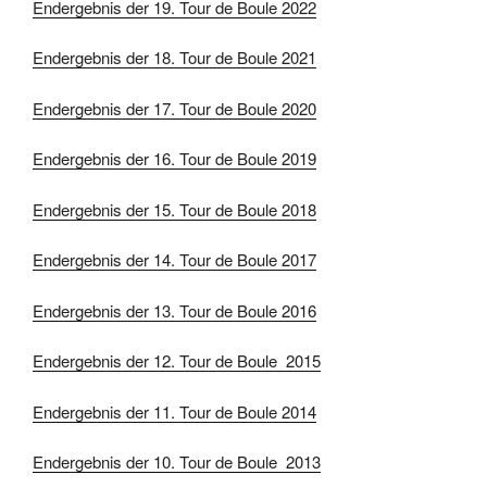
Endergebnis der 19. Tour de Boule 2022
Endergebnis der 18. Tour de Boule 2021
Endergebnis der 17. Tour de Boule 2020
Endergebnis der 16. Tour de Boule 2019
Endergebnis der 15. Tour de Boule 2018
Endergebnis der 14. Tour de Boule 2017
Endergebnis der 13. Tour de Boule 2016
Endergebnis der 12. Tour de Boule 2015
Endergebnis der 11. Tour de Boule 2014
Endergebnis der 10. Tour de Boule 2013